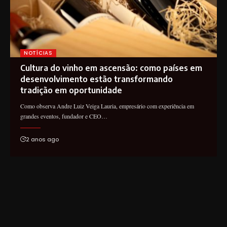
NOTÍCIAS
Cultura do vinho em ascensão: como países em
desenvolvimento estão transformando
tradição em oportunidade
Como observa Andre Luiz Veiga Lauria, empresário com experiência em
grandes eventos, fundador e CEO…
2 anos ago