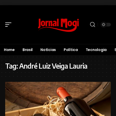
Home
Brasil
Notícias
Política
Tecnologia
Tag:
André Luiz Veiga Lauria