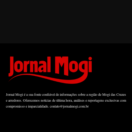
Jornal Mogi é a sua fonte confiável de informações sobre a região de Mogi das Cruzes
e arredores. Oferecemos notícias de última hora, análises e reportagens exclusivas com
compromisso e imparcialidade.
contato@jornalmogi.com.br