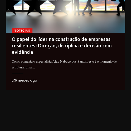
NOTÍCIAS
O papel do líder na construção de empresas
resilientes: Direção, disciplina e decisão com
evidência
Como comenta o especialista Alex Nabuco dos Santos, este é o momento de
estruturar uma…
9 meses ago