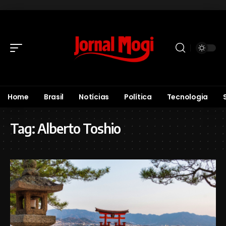
Home
Brasil
Notícias
Política
Tecnologia
Tag:
Alberto Toshio