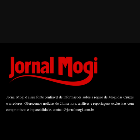
Jornal Mogi é a sua fonte confiável de informações sobre a região de Mogi das Cruzes
e arredores. Oferecemos notícias de última hora, análises e reportagens exclusivas com
compromisso e imparcialidade.
contato@jornalmogi.com.br