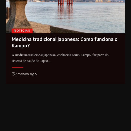
NOTÍCIAS
Medicina tradicional japonesa: Como funciona o
Kampo?
A medicina tradicional japonesa, conhecida como Kampo, faz parte do
sistema de saúde do Japão…
7 meses ago