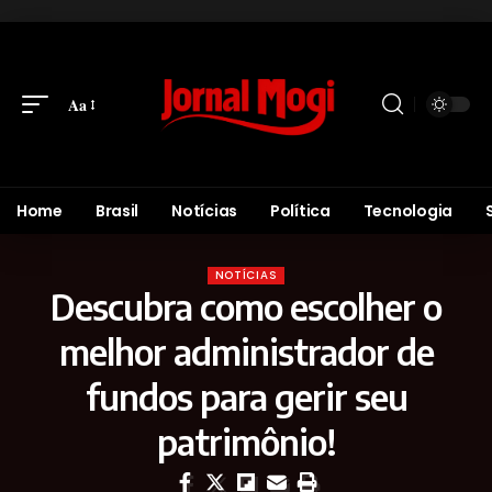
Aa
Home
Brasil
Notícias
Política
Tecnologia
NOTÍCIAS
Descubra como escolher o
melhor administrador de
fundos para gerir seu
patrimônio!