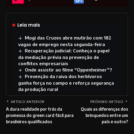
Leia mais
Mogi das Cruzes abre mutirão com 182
vagas de emprego nesta segunda-feira
Recuperação judicial: Conheça o papel
da mediação prévia na prevenção de
conflitos empresariais
Onde assistir ao filme “Oppenheimer”?
Prevenção da raiva dos herbívoros
ganha força no campo e reforça segurança
da produção rural
ARTIGO ANTERIOR
PRÓXIMO ARTIGO
A dura realidade por trás da
Quais as diferenças dos
promessa do green card fácil para
brinquedos entre um
brasileiros qualificados
país e outro?