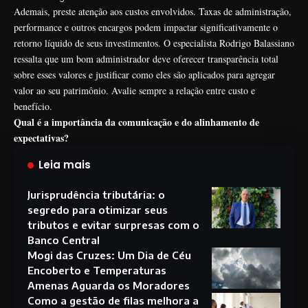
Ademais, preste atenção aos custos envolvidos. Taxas de administração,
performance e outros encargos podem impactar significativamente o
retorno líquido de seus investimentos. O especialista Rodrigo Balassiano
ressalta que um bom administrador deve oferecer transparência total
sobre esses valores e justificar como eles são aplicados para agregar
valor ao seu patrimônio. Avalie sempre a relação entre custo e
benefício.
Qual é a importância da comunicação e do alinhamento de
expectativas?
Leia mais
Jurisprudência tributária: o
segredo para otimizar seus
tributos e evitar surpresas com o
Banco Central
Mogi das Cruzes: Um Dia de Céu
Encoberto e Temperaturas
Amenas Aguarda os Moradores
Como a gestão de filas melhora a