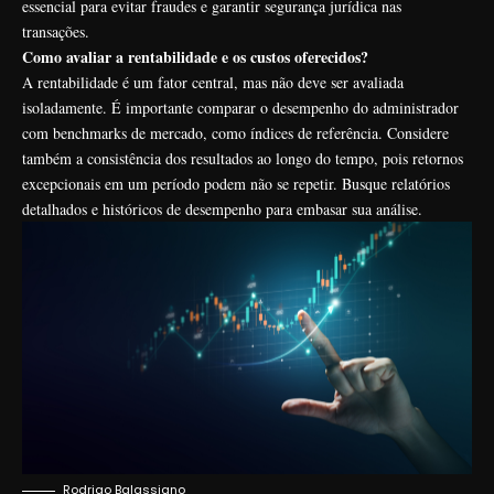
essencial para evitar fraudes e garantir segurança jurídica nas
transações.
Como avaliar a rentabilidade e os custos oferecidos?
A rentabilidade é um fator central, mas não deve ser avaliada
isoladamente. É importante comparar o desempenho do administrador
com benchmarks de mercado, como índices de referência. Considere
também a consistência dos resultados ao longo do tempo, pois retornos
excepcionais em um período podem não se repetir. Busque relatórios
detalhados e históricos de desempenho para embasar sua análise.
Rodrigo Balassiano