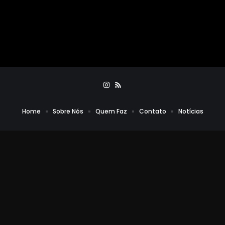
Home
Sobre Nós
Quem Faz
Contato
Notícias