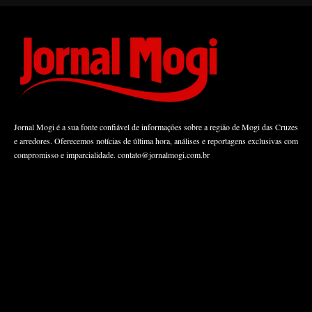
Jornal Mogi é a sua fonte confiável de informações sobre a região de Mogi das Cruzes
e arredores. Oferecemos notícias de última hora, análises e reportagens exclusivas com
compromisso e imparcialidade.
contato@jornalmogi.com.br