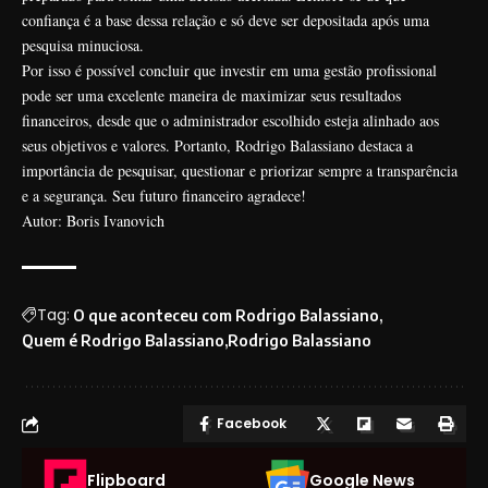
confiança é a base dessa relação e só deve ser depositada após uma
pesquisa minuciosa.
Por isso é possível concluir que investir em uma gestão profissional
pode ser uma excelente maneira de maximizar seus resultados
financeiros, desde que o administrador escolhido esteja alinhado aos
seus objetivos e valores. Portanto, Rodrigo Balassiano destaca a
importância de pesquisar, questionar e priorizar sempre a transparência
e a segurança. Seu futuro financeiro agradece!
Autor: Boris Ivanovich
Tag:
O que aconteceu com Rodrigo Balassiano
Quem é Rodrigo Balassiano
Rodrigo Balassiano
Facebook
Flipboard
Google News