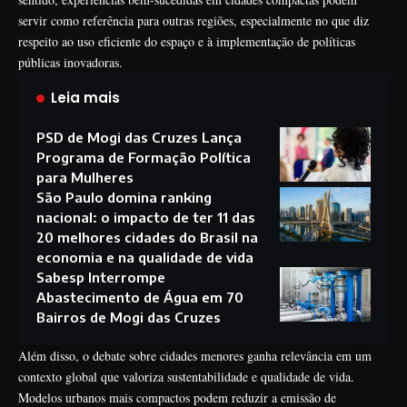
servir como referência para outras regiões, especialmente no que diz
respeito ao uso eficiente do espaço e à implementação de políticas
públicas inovadoras.
Leia mais
PSD de Mogi das Cruzes Lança
Programa de Formação Política
para Mulheres
São Paulo domina ranking
nacional: o impacto de ter 11 das
20 melhores cidades do Brasil na
economia e na qualidade de vida
Sabesp Interrompe
Abastecimento de Água em 70
Bairros de Mogi das Cruzes
Além disso, o debate sobre cidades menores ganha relevância em um
contexto global que valoriza sustentabilidade e qualidade de vida.
Modelos urbanos mais compactos podem reduzir a emissão de