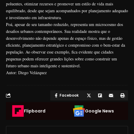
poluentes, otimizar recursos e promover um estilo de vida mais
equilibrado, desde que sejam acompanhados por planejamento adequado
e investimento em infraestrutura.
Poá, apesar de seu tamanho reduzido, representa um microcosmo dos
desafios urbanos contemporâneos. Sua realidade mostra que o
desenvolvimento não depende apenas de espaço físico, mas de gestão
eficiente, planejamento estratégico e compromisso com o bem-estar da
população. Ao observar esse exemplo, fica evidente que cidades
pequenas podem oferecer grandes lições sobre como construir um
futuro urbano mais inteligente e sustentável.
Autor: Diego Velázquez
Facebook
Flipboard
Google News