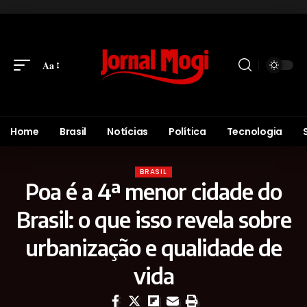
Aa
Home
Brasil
Notícias
Política
Tecnologia
BRASIL
Poa é a 4ª menor cidade do
Brasil: o que isso revela sobre
urbanização e qualidade de
vida