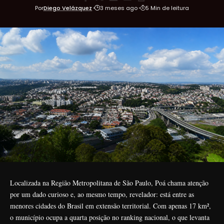
Por
Diego Velázquez
3 meses ago
5 Min de leitura
Localizada na Região Metropolitana de São Paulo, Poá chama atenção
por um dado curioso e, ao mesmo tempo, revelador: está entre as
menores cidades do Brasil em extensão territorial. Com apenas 17 km²,
o município ocupa a quarta posição no ranking nacional, o que levanta