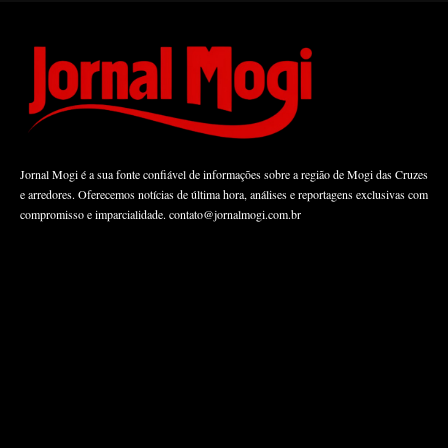
Jornal Mogi é a sua fonte confiável de informações sobre a região de Mogi das Cruzes
e arredores. Oferecemos notícias de última hora, análises e reportagens exclusivas com
compromisso e imparcialidade.
contato@jornalmogi.com.br